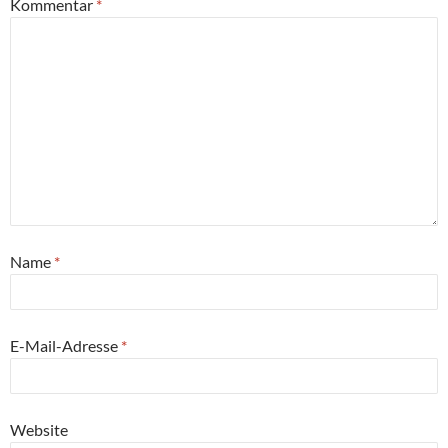
Kommentar
*
Name
*
E-Mail-Adresse
*
Website