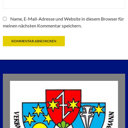
Name, E-Mail-Adresse und Website in diesem Browser für
meinen nächsten Kommentar speichern.