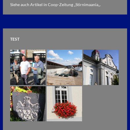
Siehe auch Artikel in Coop-Zeitung „
Stirnimaania
„.
TEST