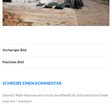
Vorheriges Bild
Nächstes Bild
SCHREIBE EINEN KOMMENTAR
Deine E-Mail-Adresse wird nicht veröffentlicht.
Erforderliche Felder
sind mit
*
markiert