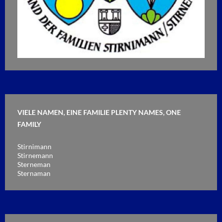
VIELE NAMEN, EINE FAMILIE PLENTY NAMES, ONE
FAMILY
Stirnimann
Stirnemann
Sterneman
Sternaman